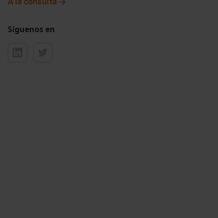
A la consulta
Síguenos en