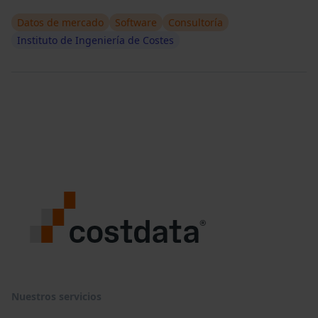
Datos de mercado
Software
Consultoría
Instituto de Ingeniería de Costes
Nuestros servicios