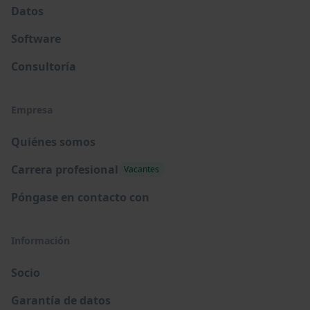
Datos
Software
Consultoría
Empresa
Quiénes somos
Carrera profesional
Vacantes
Póngase en contacto con
Información
Socio
Garantía de datos