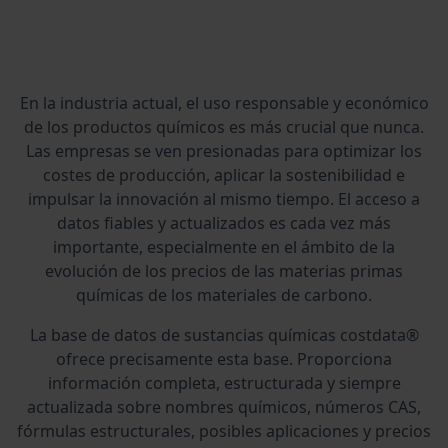
En la industria actual, el uso responsable y económico
de los productos químicos es más crucial que nunca.
Las empresas se ven presionadas para optimizar los
costes de producción, aplicar la sostenibilidad e
impulsar la innovación al mismo tiempo. El acceso a
datos fiables y actualizados es cada vez más
importante, especialmente en el ámbito de la
evolución de los precios de las materias primas
químicas de los materiales de carbono.
La base de datos de sustancias químicas costdata®
ofrece precisamente esta base. Proporciona
información completa, estructurada y siempre
actualizada sobre nombres químicos, números CAS,
fórmulas estructurales, posibles aplicaciones y precios