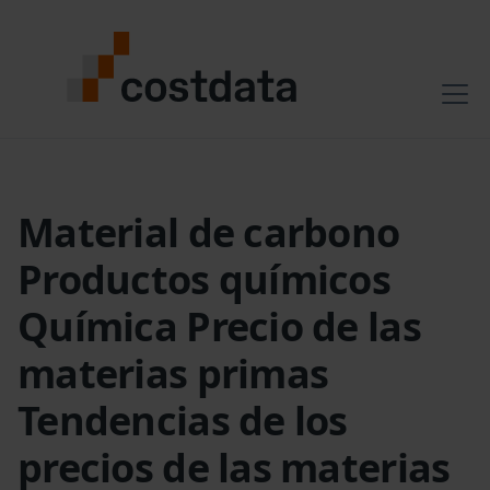
Material de carbono
Productos químicos
Química Precio de las
materias primas
Tendencias de los
precios de las materias