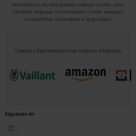
económicos no solo pueden reducir costes, sino
también impulsar la innovación y crear ventajas
competitivas sostenibles a largo plazo.
Calidad y fiabilidad para las mejores empresas
Síguenos en