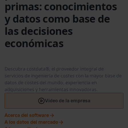
primas: conocimientos
y datos como base de
las decisiones
económicas
Descubra costdata®, el proveedor integral de
servicios de ingeniería de costes con la mayor base de
datos de costes del mundo, experiencia en
adquisiciones y herramientas innovadoras. ‍
Vídeo de la empresa
Acerca del software
A los datos del mercado