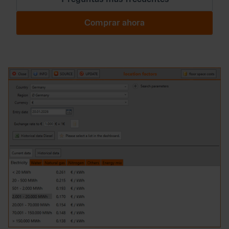
Comprar ahora