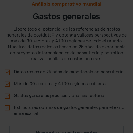
Análisis comparativo mundial
Gastos generales
Libere todo el potencial de las referencias de gastos
generales de costdata® y obtenga valiosas perspectivas de
más de 30 sectores y 4.100 regiones de todo el mundo.
Nuestros datos reales se basan en 25 años de experiencia
en proyectos internacionales de consultoría y permiten
realizar análisis de costes precisos.

Datos reales de 25 años de experiencia en consultoría

Más de 30 sectores y 4.100 regiones cubiertas

Gastos generales precisos y análisis factorial

Estructuras óptimas de gastos generales para el éxito
empresarial
Preguntas más frecuentes