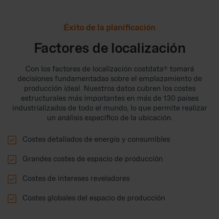
Éxito de la planificación
Factores de localización
Con los factores de localización costdata® tomará
decisiones fundamentadas sobre el emplazamiento de
producción ideal. Nuestros datos cubren los costes
estructurales más importantes en más de 130 países
industrializados de todo el mundo, lo que permite realizar
un análisis específico de la ubicación.

Costes detallados de energía y consumibles

Grandes costes de espacio de producción

Costes de intereses reveladores

Costes globales del espacio de producción