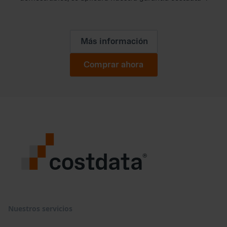
Más información
Comprar ahora
Nuestros servicios