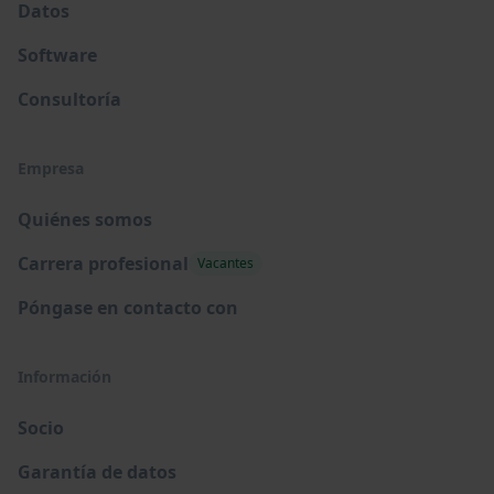
Datos
Software
Consultoría
Empresa
Quiénes somos
Carrera profesional
Vacantes
Póngase en contacto con
Información
Socio
Garantía de datos