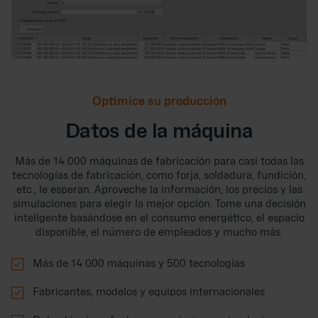
Optimice su producción
Datos de la máquina
Más de 14 000 máquinas de fabricación para casi todas las
tecnologías de fabricación, como forja, soldadura, fundición,
etc., le esperan. Aproveche la información, los precios y las
simulaciones para elegir la mejor opción. Tome una decisión
inteligente basándose en el consumo energético, el espacio
disponible, el número de empleados y mucho más.

Más de 14 000 máquinas y 500 tecnologías

Fabricantes, modelos y equipos internacionales