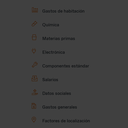

Gastos de habitación
🧪
Química

Materias primas
🔌
Electrónica
🔧
Componentes estándar

Salarios

Datos sociales

Gastos generales

Factores de localización