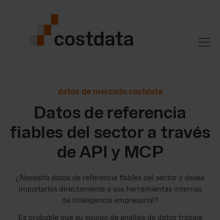
datos de mercado costdata
Datos de referencia
fiables del sector a través
de API y MCP
¿Necesita datos de referencia fiables del sector y desea
importarlos directamente a sus herramientas internas
de inteligencia empresarial?
Es probable que su equipo de análisis de datos trabaje