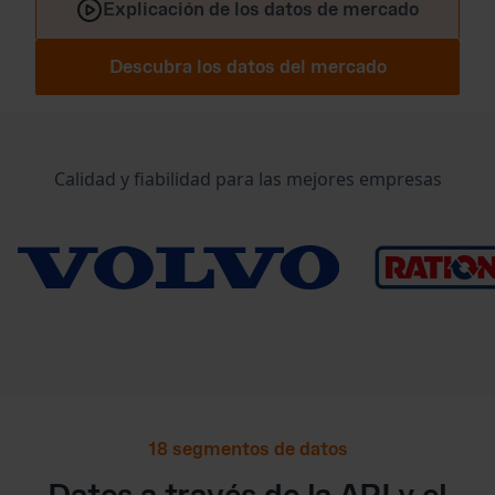
Explicación de los datos de mercado
Descubra los datos del mercado
Calidad y fiabilidad para las mejores empresas
18 segmentos de datos