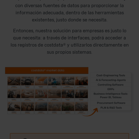
con diversas fuentes de datos para proporcionar la
información adecuada, dentro de las herramientas
existentes, justo donde se necesita.
Entonces, nuestra solución para empresas es justo lo
que necesita: a través de interfaces, podrá acceder a
los registros de costdata® y utilizarlos directamente en
sus propios sistemas.