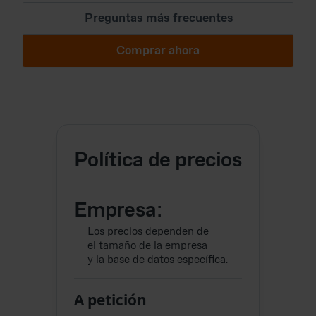
Preguntas más frecuentes
Comprar ahora
Política de precios
Empresa:
Los precios dependen de
el tamaño de la empresa
y la base de datos específica.
A petición