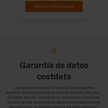
Solicitar información

Garantía de datos
costdata
Los datos precisos son la base de todas nuestras
acciones. Esta exigencia es lo que nos impulsa cada día y,
al mismo tiempo, constituye un compromiso constante.
En caso de que se produzcan desviaciones significativas
demostrables, se aplicará nuestra garantía costdata®.