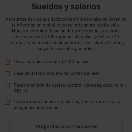
Sueldos y salarios
Asegúrese de que sus decisiones empresariales se basan en
la información global más reciente sobre retribución.
Nuestra completa base de datos de sueldos y salarios
abarca más de 4.100 regiones de países y más de 20
sectores, incluidos los sueldos brutos, los salarios brutos y
los gastos sociales generales.

Datos actuales de más de 130 países

Base de datos completa de costes sociales

Para ingeniería de costes, control, compras, desarrollo y
RRHH

Cobertura de zonas arancelarias, zonas fronterizas y
polígonos industriales
Preguntas más frecuentes