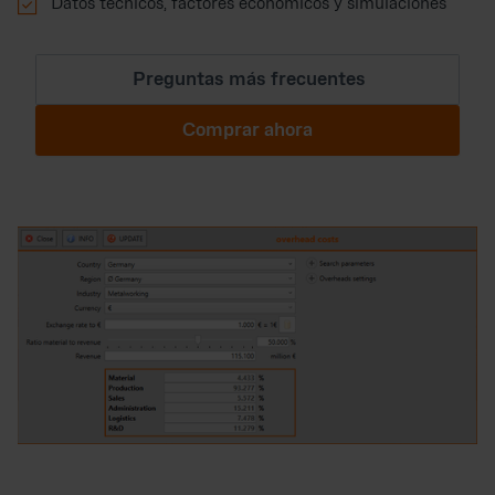

Datos técnicos, factores económicos y simulaciones
Preguntas más frecuentes
Comprar ahora