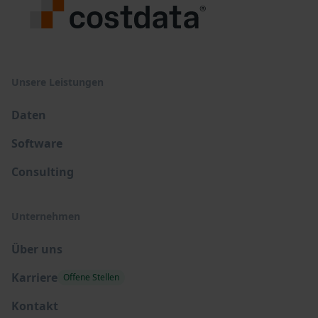
Unsere Leistungen
Daten
Software
Consulting
Unternehmen
Über uns
Karriere
Offene Stellen
Kontakt