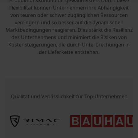
Produktionskontinuität gewährleisten. Durch diese
Flexibilität können Unternehmen ihre Abhängigkeit
von teuren oder schwer zugänglichen Ressourcen
verringern und so besser auf die dynamischen
Marktbedingungen reagieren. Dies stärkt die Resilienz
des Unternehmens und minimiert die Risiken von
Kostensteigerungen, die durch Unterbrechungen in
der Lieferkette entstehen.
Qualität und Verlässlichkeit für Top-Unternehmen