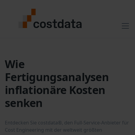
Wie
Fertigungsanalysen
inflationäre Kosten
senken
Entdecken Sie costdata®, den Full-Service-Anbieter für
Cost Engineering mit der weltweit größten