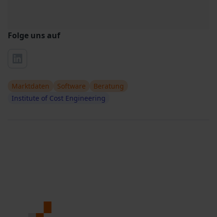
Folge uns auf
Marktdaten
Software
Beratung
Institute of Cost Engineering