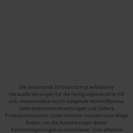
Die anhaltende Inflation bringt erhebliche
Herausforderungen für die Fertigungsindustrie mit
sich, insbesondere durch steigende Rohstoffpreise,
Lieferkettenunterbrechungen und höhere
Produktionskosten. Unternehmen müssen neue Wege
finden, um die Auswirkungen dieser
Kostensteigerungen zu minimieren. Eine effektive