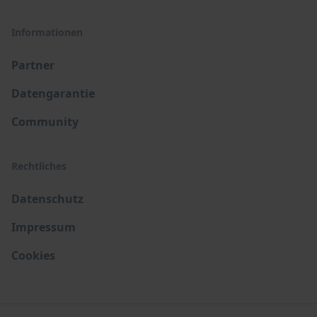
Informationen
Partner
Datengarantie
Community
Rechtliches
Datenschutz
Impressum
Cookies