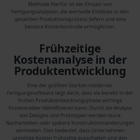
Methode hierfür ist der Einsatz von
Fertigungsanalysen, die wertvolle Einblicke in den
gesamten Produktionsprozess liefern und eine
bessere Kostenkontrolle ermöglichen.
Frühzeitige
Kostenanalyse in der
Produktentwicklung
Eine der größten Stärken moderner
Fertigungssoftware liegt darin, dass sie bereits in der
frühen Produktentwicklungsphase wichtige
Kostentreiber identifizieren kann. Durch die Analyse
von Designs und Prototypen werden teure
Nacharbeiten oder spätere Konstruktionsänderungen
vermieden. Dies bedeutet, dass Unternehmen
unnötige Kosten frühzeitig ausschalten und den