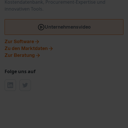
Kostendatenbank, Procurement-Expertise und
innovativen Tools.
Unternehmensvideo
Zur Software
Zu den Marktdaten
Zur Beratung
Folge uns auf