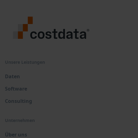
Unsere Leistungen
Daten
Software
Consulting
Unternehmen
Über uns