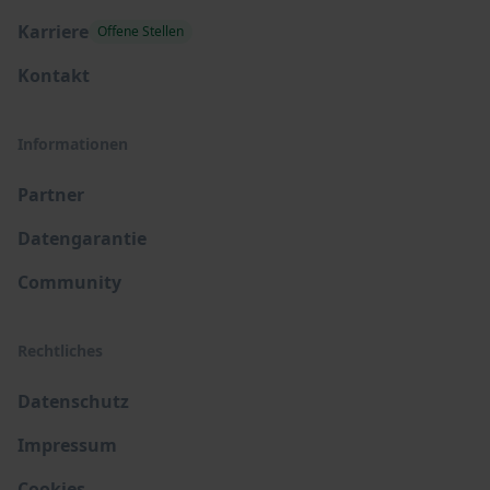
Karriere
Offene Stellen
Kontakt
Informationen
Partner
Datengarantie
Community
Rechtliches
Datenschutz
Impressum
Cookies