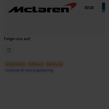
Folge uns auf
Marktdaten
Software
Beratung
Institute of Cost Engineering