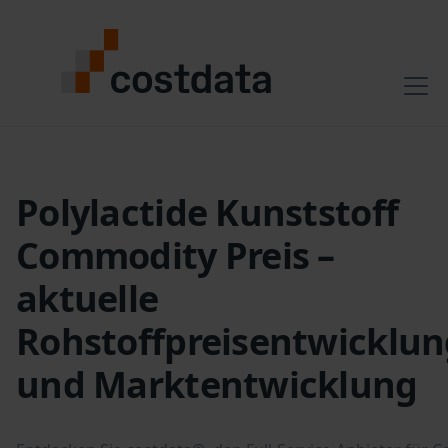
Polylactide Kunststoff
Commodity Preis –
aktuelle
Rohstoffpreisentwicklun
und Marktentwicklung