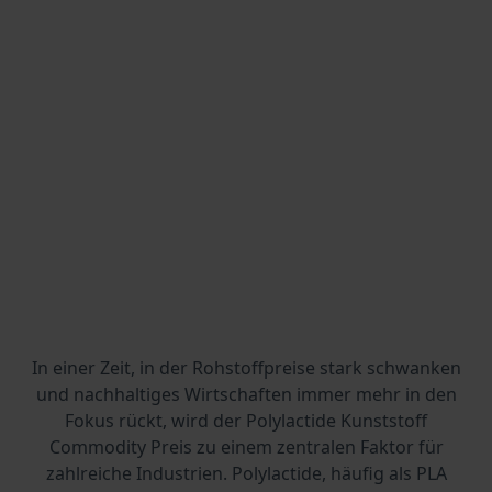
In einer Zeit, in der Rohstoffpreise stark schwanken
und nachhaltiges Wirtschaften immer mehr in den
Fokus rückt, wird der Polylactide Kunststoff
Commodity Preis zu einem zentralen Faktor für
zahlreiche Industrien. Polylactide, häufig als PLA