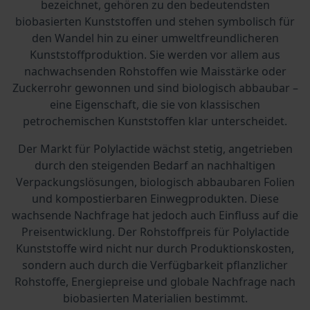
bezeichnet, gehören zu den bedeutendsten
biobasierten Kunststoffen und stehen symbolisch für
den Wandel hin zu einer umweltfreundlicheren
Kunststoffproduktion. Sie werden vor allem aus
nachwachsenden Rohstoffen wie Maisstärke oder
Zuckerrohr gewonnen und sind biologisch abbaubar –
eine Eigenschaft, die sie von klassischen
petrochemischen Kunststoffen klar unterscheidet.
Der Markt für Polylactide wächst stetig, angetrieben
durch den steigenden Bedarf an nachhaltigen
Verpackungslösungen, biologisch abbaubaren Folien
und kompostierbaren Einwegprodukten. Diese
wachsende Nachfrage hat jedoch auch Einfluss auf die
Preisentwicklung. Der Rohstoffpreis für Polylactide
Kunststoffe wird nicht nur durch Produktionskosten,
sondern auch durch die Verfügbarkeit pflanzlicher
Rohstoffe, Energiepreise und globale Nachfrage nach
biobasierten Materialien bestimmt.