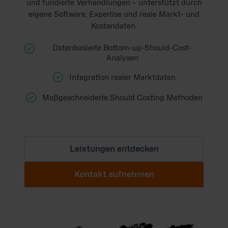
und fundierte Verhandlungen – unterstützt durch
eigene Software, Expertise und reale Markt- und
Kostendaten.

Datenbasierte Bottom-up-Should-Cost-
Analysen

Integration realer Marktdaten

Maßgeschneiderte Should Costing Methoden
Leistungen entdecken
Kontakt aufnehmen