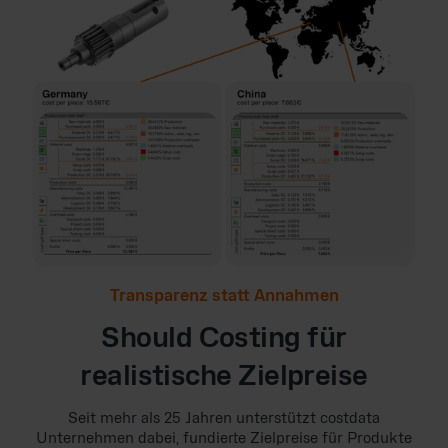
Transparenz statt Annahmen
Should Costing für
realistische Zielpreise
Seit mehr als 25 Jahren unterstützt costdata
Unternehmen dabei, fundierte Zielpreise für Produkte