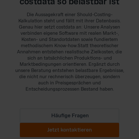
costdata so belastbar ist
Die Aussagekraft einer Should-Costing-
Kalkulation steht und fällt mit ihrer Datenbasis.
Genau hier setzt costdata an: Unsere Analysen
verbinden eigene Software mit realen Markt-,
Kosten- und Standortdaten sowie fundiertem
methodischem Know-how.Statt theoretischer
Annahmen entstehen realistische Zielkosten, die
sich an tatsächlichen Produktions- und
Marktbedingungen orientieren. Ergänzt durch
unsere Beratung entstehen belastbare Ergebnisse,
die nicht nur rechnerisch überzeugen, sondern
auch in Preisgesprächen und
Entscheidungsprozessen Bestand haben.
Häufige Fragen
Jetzt kontaktieren