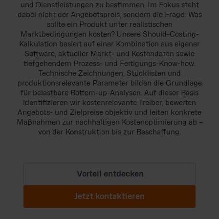
und Dienstleistungen zu bestimmen. Im Fokus steht
dabei nicht der Angebotspreis, sondern die Frage: Was
sollte ein Produkt unter realistischen
Marktbedingungen kosten? Unsere Should-Costing-
Kalkulation basiert auf einer Kombination aus eigener
Software, aktueller Markt- und Kostendaten sowie
tiefgehendem Prozess- und Fertigungs-Know-how.
Technische Zeichnungen, Stücklisten und
produktionsrelevante Parameter bilden die Grundlage
für belastbare Bottom-up-Analysen. Auf dieser Basis
identifizieren wir kostenrelevante Treiber, bewerten
Angebots- und Zielpreise objektiv und leiten konkrete
Maßnahmen zur nachhaltigen Kostenoptimierung ab –
von der Konstruktion bis zur Beschaffung.
Vorteil entdecken
Jetzt kontaktieren