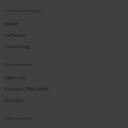
Unsere Leistungen
Daten
Software
Consulting
Unternehmen
Über uns
Karriere
Offene Stellen
Kontakt
Informationen