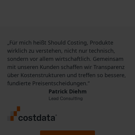
„Für mich heißt Should Costing, Produkte
wirklich zu verstehen, nicht nur technisch,
sondern vor allem wirtschaftlich. Gemeinsam
mit unseren Kunden schaffen wir Transparenz
über Kostenstrukturen und treffen so bessere,
fundierte Preisentscheidungen.“
Patrick Diehm
Lead Consulting