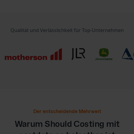
Qualität und Verlässlichkeit für Top-Unternehmen
Der entscheidende Mehrwert
Warum Should Costing mit