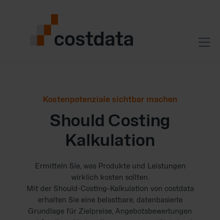
Kostenpotenziale sichtbar machen
Should Costing
Kalkulation
Ermitteln Sie, was Produkte und Leistungen
wirklich kosten sollten.
Mit der Should-Costing-Kalkulation von costdata
erhalten Sie eine belastbare, datenbasierte
Grundlage für Zielpreise, Angebotsbewertungen