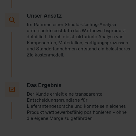
Unser Ansatz

Im Rahmen einer Should-Costing-Analyse
untersuchte costdata das Wettbewerbsprodukt
detailliert. Durch die strukturierte Analyse von
Komponenten, Materialien, Fertigungsprozessen
und Standortannahmen entstand ein belastbares
Zielkostenmodell.
Das Ergebnis

Der Kunde erhielt eine transparente
Entscheidungsgrundlage für
Lieferantengespräche und konnte sein eigenes
Produkt wettbewerbsfähig positionieren – ohne
die eigene Marge zu gefährden.