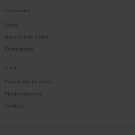
Información
Socio
Garantía de datos
Comunidad
Legal
Protección de datos
Pie de imprenta
Cookies