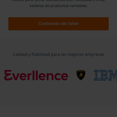
carteras de productos rentables.
Contenido del taller
Calidad y fiabilidad para las mejores empresas