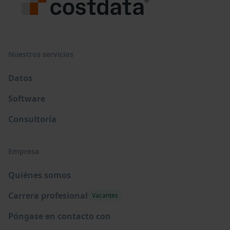
Nuestros servicios
Datos
Software
Consultoría
Empresa
Quiénes somos
Carrera profesional
Vacantes
Póngase en contacto con