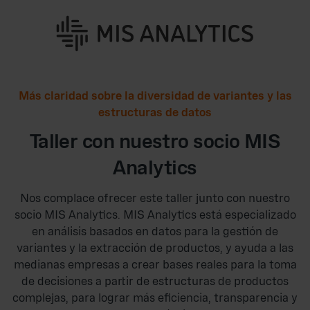
Más claridad sobre la diversidad de variantes y las
estructuras de datos
Taller con nuestro socio MIS
Analytics
Nos complace ofrecer este taller junto con nuestro
socio MIS Analytics. MIS Analytics está especializado
en análisis basados en datos para la gestión de
variantes y la extracción de productos, y ayuda a las
medianas empresas a crear bases reales para la toma
de decisiones a partir de estructuras de productos
complejas, para lograr más eficiencia, transparencia y