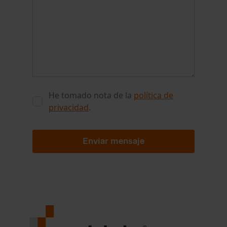
He tomado nota de la
política de
privacidad
.