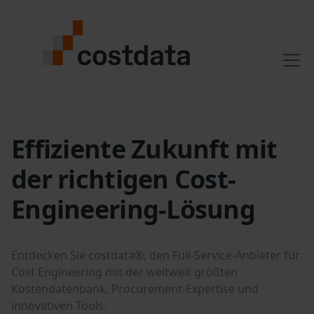
Effiziente Zukunft mit
der richtigen Cost-
Engineering-Lösung
Entdecken Sie costdata®, den Full-Service-Anbieter für
Cost Engineering mit der weltweit größten
Kostendatenbank, Procurement-Expertise und
innovativen Tools.