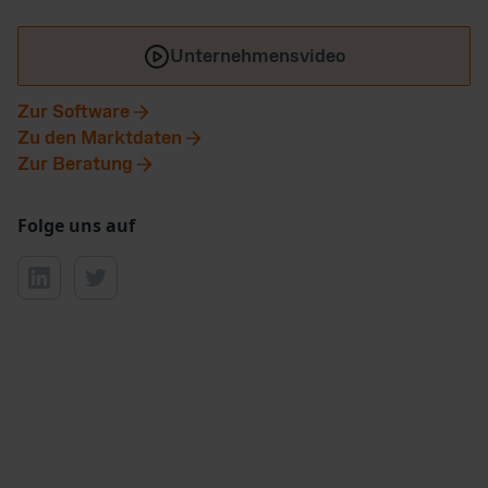
Unternehmensvideo
Zur Software
Zu den Marktdaten
Zur Beratung
Folge uns auf