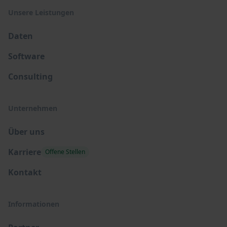
Unsere Leistungen
Daten
Software
Consulting
Unternehmen
Über uns
Karriere
Offene Stellen
Kontakt
Informationen