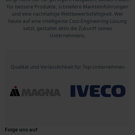
für bessere Produkte, schnellere Markteinführungen
und eine nachhaltige Wettbewerbsfähigkeit. Wer
heute auf eine intelligente Cost-Engineering-Lösung
setzt, gestaltet aktiv die Zukunft seines
Unternehmens.
Qualität und Verlässlichkeit für Top-Unternehmen
Folge uns auf