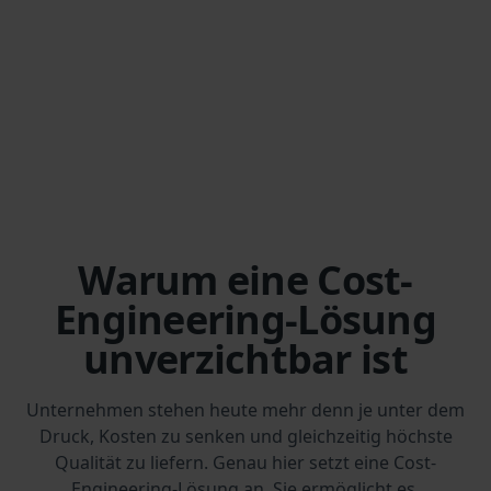
Warum eine Cost-
Engineering-Lösung
unverzichtbar ist
Unternehmen stehen heute mehr denn je unter dem
Druck, Kosten zu senken und gleichzeitig höchste
Qualität zu liefern. Genau hier setzt eine Cost-
Engineering-Lösung an. Sie ermöglicht es,