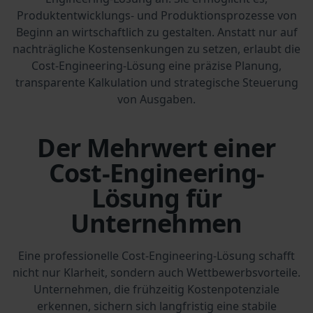
Produktentwicklungs- und Produktionsprozesse von
Beginn an wirtschaftlich zu gestalten. Anstatt nur auf
nachträgliche Kostensenkungen zu setzen, erlaubt die
Cost-Engineering-Lösung eine präzise Planung,
transparente Kalkulation und strategische Steuerung
von Ausgaben.
Der Mehrwert einer
Cost-Engineering-
Lösung für
Unternehmen
Eine professionelle Cost-Engineering-Lösung schafft
nicht nur Klarheit, sondern auch Wettbewerbsvorteile.
Unternehmen, die frühzeitig Kostenpotenziale
erkennen, sichern sich langfristig eine stabile