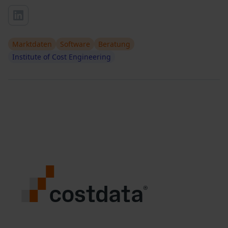
Marktdaten
Software
Beratung
Institute of Cost Engineering