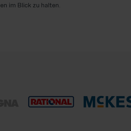
n im Blick zu halten.