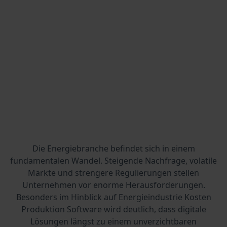
Die Energiebranche befindet sich in einem
fundamentalen Wandel. Steigende Nachfrage, volatile
Märkte und strengere Regulierungen stellen
Unternehmen vor enorme Herausforderungen.
Besonders im Hinblick auf Energieindustrie Kosten
Produktion Software wird deutlich, dass digitale
Lösungen längst zu einem unverzichtbaren