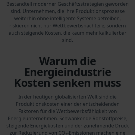
Bestandteil moderner Geschäftsstrategien geworden
sind. Unternehmen, die ihre Produktionsprozesse
weiterhin ohne intelligente Systeme betreiben,
riskieren nicht nur Wettbewerbsnachteile, sondern
auch steigende Kosten, die kaum mehr kalkulierbar
sind.
Warum die
Energieindustrie
Kosten senken muss
In der heutigen globalisierten Welt sind die
Produktionskosten einer der entscheidenden
Faktoren für die Wettbewerbsfähigkeit von
Energieunternehmen. Schwankende Rohstoffpreise,
steigende Energiekosten und der zunehmende Druck
zur Reduzierung von CO₂-Emissionen machen eine