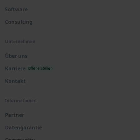
Software
Consulting
Unternehmen
Über uns
Karriere
Offene Stellen
Kontakt
Informationen
Partner
Datengarantie