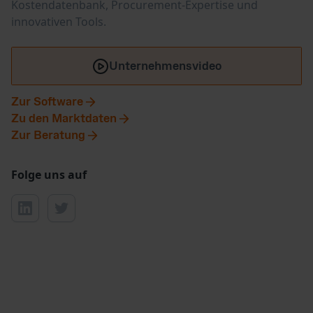
Kostendatenbank, Procurement-Expertise und
innovativen Tools.
Unternehmensvideo
Zur Software
Zu den Marktdaten
Zur Beratung
Folge uns auf