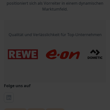
positioniert sich als Vorreiter in einem dynamischen
Marktumfeld.
Qualität und Verlässlichkeit für Top-Unternehmen
Folge uns auf