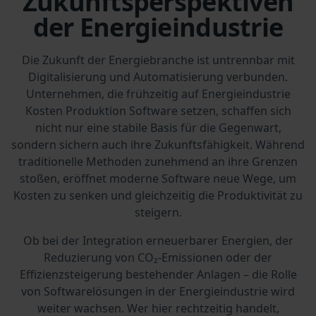
Zukunftsperspektiven
der Energieindustrie
Die Zukunft der Energiebranche ist untrennbar mit
Digitalisierung und Automatisierung verbunden.
Unternehmen, die frühzeitig auf Energieindustrie
Kosten Produktion Software setzen, schaffen sich
nicht nur eine stabile Basis für die Gegenwart,
sondern sichern auch ihre Zukunftsfähigkeit. Während
traditionelle Methoden zunehmend an ihre Grenzen
stoßen, eröffnet moderne Software neue Wege, um
Kosten zu senken und gleichzeitig die Produktivität zu
steigern.
Ob bei der Integration erneuerbarer Energien, der
Reduzierung von CO₂-Emissionen oder der
Effizienzsteigerung bestehender Anlagen – die Rolle
von Softwarelösungen in der Energieindustrie wird
weiter wachsen. Wer hier rechtzeitig handelt,