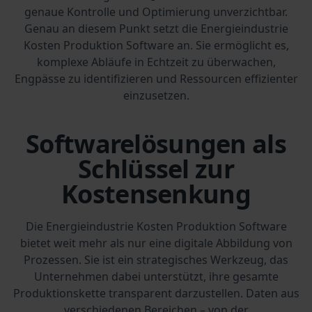
genaue Kontrolle und Optimierung unverzichtbar.
Genau an diesem Punkt setzt die Energieindustrie
Kosten Produktion Software an. Sie ermöglicht es,
komplexe Abläufe in Echtzeit zu überwachen,
Engpässe zu identifizieren und Ressourcen effizienter
einzusetzen.
Softwarelösungen als
Schlüssel zur
Kostensenkung
Die Energieindustrie Kosten Produktion Software
bietet weit mehr als nur eine digitale Abbildung von
Prozessen. Sie ist ein strategisches Werkzeug, das
Unternehmen dabei unterstützt, ihre gesamte
Produktionskette transparent darzustellen. Daten aus
verschiedenen Bereichen – von der