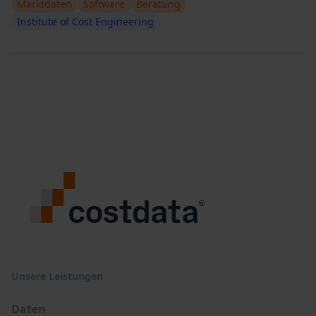
Marktdaten
Software
Beratung
Institute of Cost Engineering
Unsere Leistungen
Daten