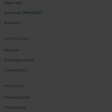
Über uns
Karriere
Offene Stellen
Kontakt
Informationen
Partner
Datengarantie
Community
Rechtliches
Datenschutz
Impressum