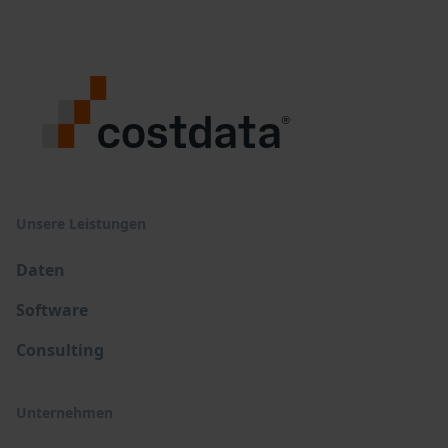
Unsere Leistungen
Daten
Software
Consulting
Unternehmen