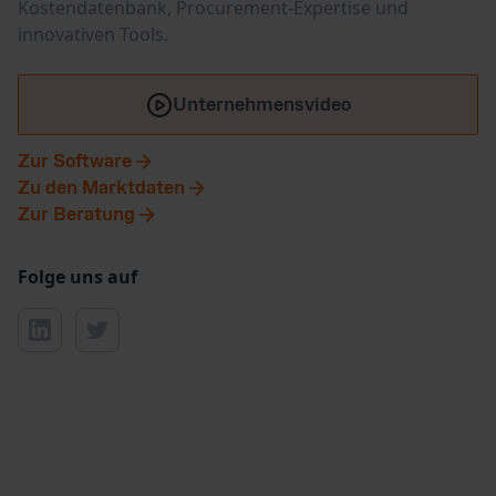
Kostendatenbank, Procurement-Expertise und
innovativen Tools.
Unternehmensvideo
Zur Software
Zu den Marktdaten
Zur Beratung
Folge uns auf