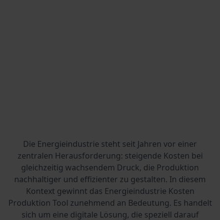
Die Energieindustrie steht seit Jahren vor einer
zentralen Herausforderung: steigende Kosten bei
gleichzeitig wachsendem Druck, die Produktion
nachhaltiger und effizienter zu gestalten. In diesem
Kontext gewinnt das Energieindustrie Kosten
Produktion Tool zunehmend an Bedeutung. Es handelt
sich um eine digitale Lösung, die speziell darauf