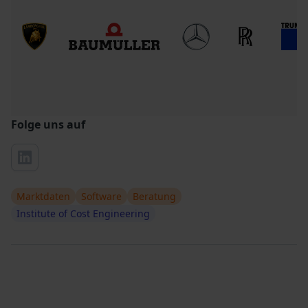
Folge uns auf
Marktdaten
Software
Beratung
Institute of Cost Engineering