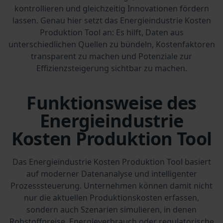
kontrollieren und gleichzeitig Innovationen fördern
lassen. Genau hier setzt das Energieindustrie Kosten
Produktion Tool an: Es hilft, Daten aus
unterschiedlichen Quellen zu bündeln, Kostenfaktoren
transparent zu machen und Potenziale zur
Effizienzsteigerung sichtbar zu machen.
Funktionsweise des
Energieindustrie
Kosten Produktion Tool
Das Energieindustrie Kosten Produktion Tool basiert
auf moderner Datenanalyse und intelligenter
Prozesssteuerung. Unternehmen können damit nicht
nur die aktuellen Produktionskosten erfassen,
sondern auch Szenarien simulieren, in denen
Rohstoffpreise, Energieverbrauch oder regulatorische