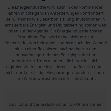
Die Energieindustrie wird auch in den kommenden
Jahren mit steigenden Anforderungen konfrontiert
sein. Themen wie Dekarbonisierung, Investitionen in
erneuerbare Energien und Digitalisierung stehen weit
oben auf der Agenda. Ein Energieindustrie Kosten
Produktion Tool wird dabei nicht nur zur
Kostenreduktion beitragen, sondern auch den Wandel
hin zu einer flexibleren, nachhaltigeren und
innovationsgetriebenen Energieproduktion
unterstützen. Unternehmen, die heute in solche
digitalen Werkzeuge investieren, schaffen sich damit
nicht nur kurzfristige Einsparungen, sondern sichern
ihre Wettbewerbsfähigkeit für die Zukunft.
Qualität und Verlässlichkeit für Top-Unternehmen