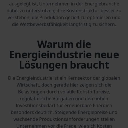
ausgelegt ist, Unternehmen in der Energiebranche
dabei zu unterstützen, ihre Kostenstruktur besser zu
verstehen, die Produktion gezielt zu optimieren und
die Wettbewerbsfähigkeit langfristig zu sichern.
Warum die
Energieindustrie neue
Lösungen braucht
Die Energieindustrie ist ein Kernsektor der globalen
Wirtschaft, doch gerade hier zeigen sich die
Belastungen durch volatile Rohstoffpreise,
regulatorische Vorgaben und den hohen
Investitionsbedarf für erneuerbare Energien
besonders deutlich. Steigende Energiepreise und
wachsende Produktionsanforderungen stellen
Unternehmen vor die Frage, wie sich Kosten