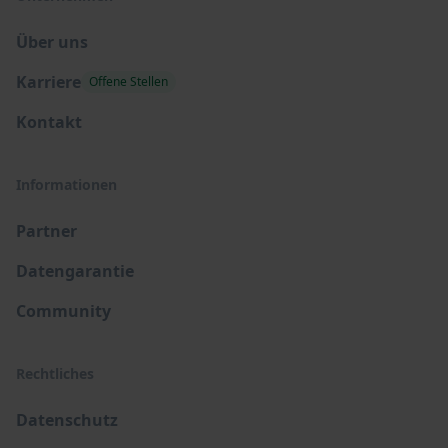
Über uns
Karriere
Offene Stellen
Kontakt
Informationen
Partner
Datengarantie
Community
Rechtliches
Datenschutz