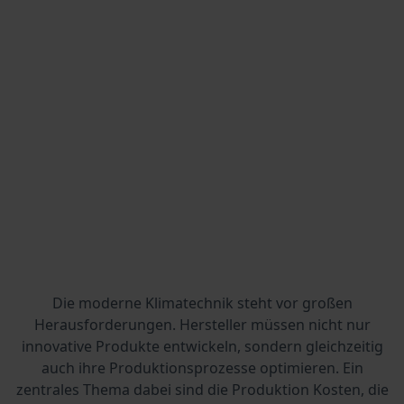
Die moderne Klimatechnik steht vor großen
Herausforderungen. Hersteller müssen nicht nur
innovative Produkte entwickeln, sondern gleichzeitig
auch ihre Produktionsprozesse optimieren. Ein
zentrales Thema dabei sind die Produktion Kosten, die