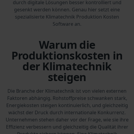
durch digitale Lösungen besser kontrolliert und
gesenkt werden können. Genau hier setzt eine
spezialisierte Klimatechnik Produktion Kosten
Software an.
Warum die
Produktionskosten in
der Klimatechnik
steigen
Die Branche der Klimatechnik ist von vielen externen
Faktoren abhängig. Rohstoffpreise schwanken stark,
Energiekosten steigen kontinuierlich, und gleichzeitig
wächst der Druck durch internationale Konkurrenz.
Unternehmen stehen daher vor der Frage, wie sie ihre
Effizienz verbessern und gleichzeitig die Qualität ihrer
Produkte sichern können. Eine Klimatechnik