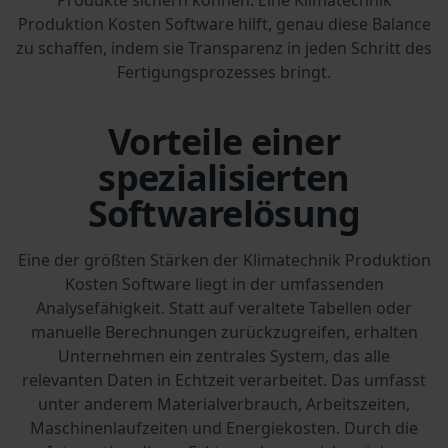
Produktion Kosten Software hilft, genau diese Balance
zu schaffen, indem sie Transparenz in jeden Schritt des
Fertigungsprozesses bringt.
Vorteile einer
spezialisierten
Softwarelösung
Eine der größten Stärken der Klimatechnik Produktion
Kosten Software liegt in der umfassenden
Analysefähigkeit. Statt auf veraltete Tabellen oder
manuelle Berechnungen zurückzugreifen, erhalten
Unternehmen ein zentrales System, das alle
relevanten Daten in Echtzeit verarbeitet. Das umfasst
unter anderem Materialverbrauch, Arbeitszeiten,
Maschinenlaufzeiten und Energiekosten. Durch die