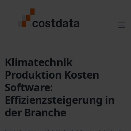
Klimatechnik
Produktion Kosten
Software:
Effizienzsteigerung in
der Branche