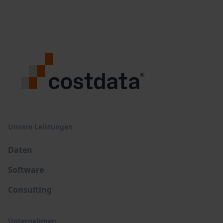
Unsere Leistungen
Daten
Software
Consulting
Unternehmen