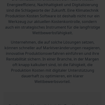
Energieeffizienz, Nachhaltigkeit und Digitalisierung
sind die Schlagworte der Zukunft. Eine Klimatechnik
Produktion Kosten Software ist deshalb nicht nur ein
Werkzeug zur aktuellen Kostenkontrolle, sondern
auch ein strategisches Instrument für die langfristige
Wettbewerbsfähigkeit.
Unternehmen, die auf solche Lösungen setzen,
können schneller auf Marktveränderungen reagieren,
innovative Produktionsverfahren einführen und ihre
Rentabilität sichern. In einer Branche, in der Margen
oft knapp kalkuliert sind, ist die Fähigkeit, die
Produktion Kosten mit digitaler Unterstützung
dauerhaft zu optimieren, ein klarer
Wettbewerbsvorteil.