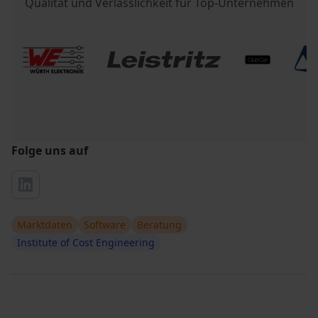
Qualität und Verlässlichkeit für Top-Unternehmen
Folge uns auf
Marktdaten
Software
Beratung
Institute of Cost Engineering