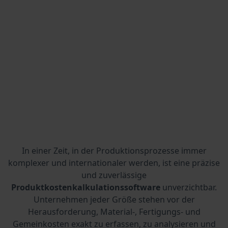
In einer Zeit, in der Produktionsprozesse immer
komplexer und internationaler werden, ist eine präzise
und zuverlässige
Produktkostenkalkulationssoftware
unverzichtbar.
Unternehmen jeder Größe stehen vor der
Herausforderung, Material-, Fertigungs- und
Gemeinkosten exakt zu erfassen, zu analysieren und