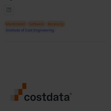
Marktdaten
Software
Beratung
Institute of Cost Engineering