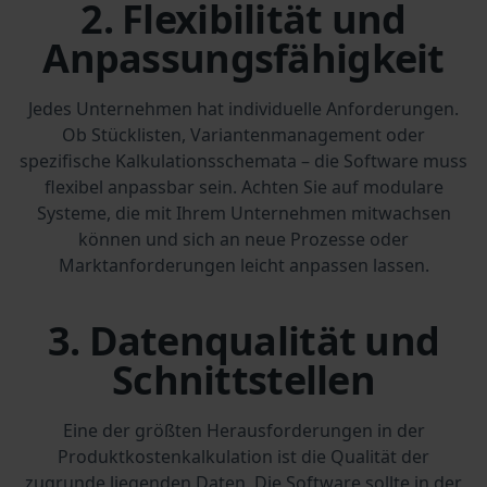
2. Flexibilität und
Anpassungsfähigkeit
Jedes Unternehmen hat individuelle Anforderungen.
Ob Stücklisten, Variantenmanagement oder
spezifische Kalkulationsschemata – die Software muss
flexibel anpassbar sein. Achten Sie auf modulare
Systeme, die mit Ihrem Unternehmen mitwachsen
können und sich an neue Prozesse oder
Marktanforderungen leicht anpassen lassen.
3. Datenqualität und
Schnittstellen
Eine der größten Herausforderungen in der
Produktkostenkalkulation ist die Qualität der
zugrunde liegenden Daten. Die Software sollte in der