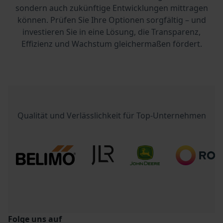
sondern auch zukünftige Entwicklungen mittragen
können. Prüfen Sie Ihre Optionen sorgfältig – und
investieren Sie in eine Lösung, die Transparenz,
Effizienz und Wachstum gleichermaßen fördert.
Qualität und Verlässlichkeit für Top-Unternehmen
Folge uns auf