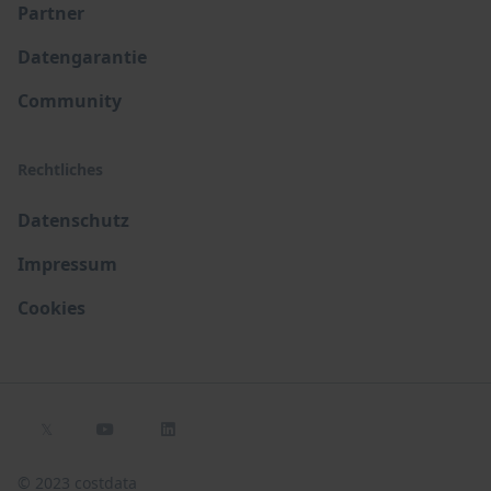
Partner
Datengarantie
Community
Rechtliches
Datenschutz
Impressum
Cookies
𝕏


© 2023 costdata