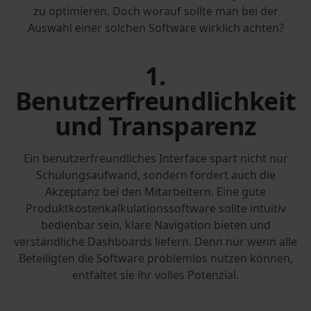
zu optimieren. Doch worauf sollte man bei der
Auswahl einer solchen Software wirklich achten?
1.
Benutzerfreundlichkeit
und Transparenz
Ein benutzerfreundliches Interface spart nicht nur
Schulungsaufwand, sondern fördert auch die
Akzeptanz bei den Mitarbeitern. Eine gute
Produktkostenkalkulationssoftware sollte intuitiv
bedienbar sein, klare Navigation bieten und
verständliche Dashboards liefern. Denn nur wenn alle
Beteiligten die Software problemlos nutzen können,
entfaltet sie ihr volles Potenzial.