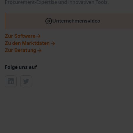
Procurement-Expertise und innovativen Tools.
Unternehmensvideo
Zur Software
Zu den Marktdaten
Zur Beratung
Folge uns auf