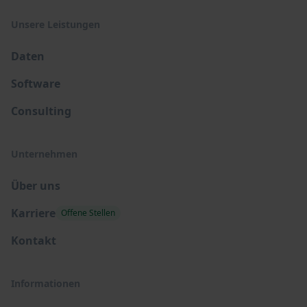
Unsere Leistungen
Daten
Software
Consulting
Unternehmen
Über uns
Karriere
Offene Stellen
Kontakt
Informationen