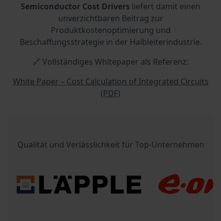
Semiconductor Cost Drivers
liefert damit einen
unverzichtbaren Beitrag zur
Produktkostenoptimierung und
Beschaffungsstrategie in der Halbleiterindustrie.
🔗 Vollständiges Whitepaper als Referenz:
White Paper – Cost Calculation of Integrated Circuits
(PDF)
Qualität und Verlässlichkeit für Top-Unternehmen