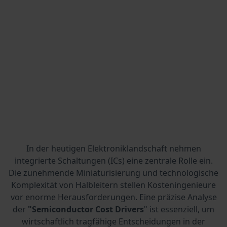
In der heutigen Elektroniklandschaft nehmen
integrierte Schaltungen (ICs) eine zentrale Rolle ein.
Die zunehmende Miniaturisierung und technologische
Komplexität von Halbleitern stellen Kosteningenieure
vor enorme Herausforderungen. Eine präzise Analyse
der
"Semiconductor Cost Drivers
" ist essenziell, um
wirtschaftlich tragfähige Entscheidungen in der