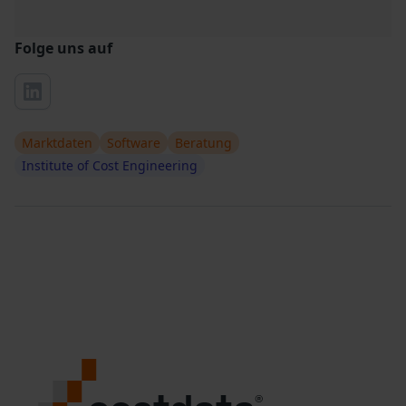
Folge uns auf
Marktdaten
Software
Beratung
Institute of Cost Engineering