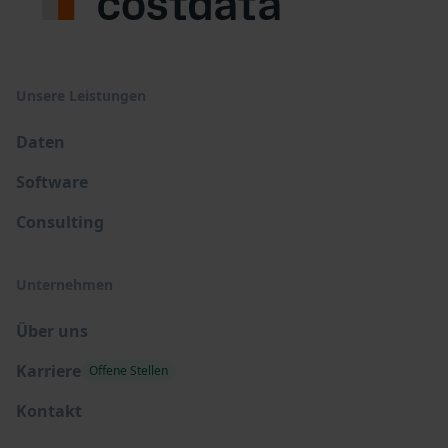
Unsere Leistungen
Daten
Software
Consulting
Unternehmen
Über uns
Karriere
Offene Stellen
Kontakt