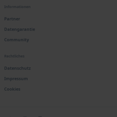
Informationen
Partner
Datengarantie
Community
Rechtliches
Datenschutz
Impressum
Cookies