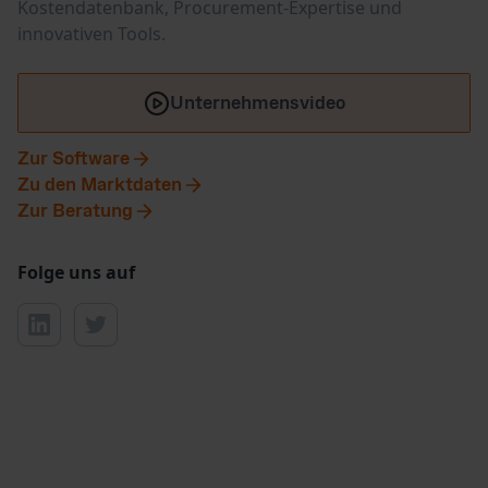
Kostendatenbank, Procurement-Expertise und
innovativen Tools.
Unternehmensvideo
Zur Software
Zu den Marktdaten
Zur Beratung
Folge uns auf