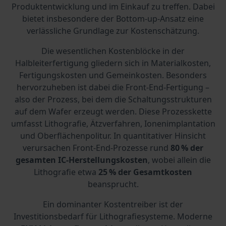
Produktentwicklung und im Einkauf zu treffen. Dabei
bietet insbesondere der Bottom-up-Ansatz eine
verlässliche Grundlage zur Kostenschätzung.
Die wesentlichen Kostenblöcke in der
Halbleiterfertigung gliedern sich in Materialkosten,
Fertigungskosten und Gemeinkosten. Besonders
hervorzuheben ist dabei die Front-End-Fertigung –
also der Prozess, bei dem die Schaltungsstrukturen
auf dem Wafer erzeugt werden. Diese Prozesskette
umfasst Lithografie, Ätzverfahren, Ionenimplantation
und Oberflächenpolitur. In quantitativer Hinsicht
verursachen Front-End-Prozesse rund
80 % der
gesamten IC-Herstellungskosten
, wobei allein die
Lithografie etwa
25 % der Gesamtkosten
beansprucht.
Ein dominanter Kostentreiber ist der
Investitionsbedarf für Lithografiesysteme. Moderne