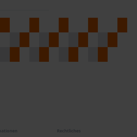
mationen
Rechtliches