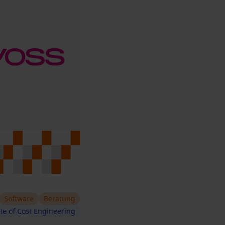
Software
Beratung
ute of Cost Engineering