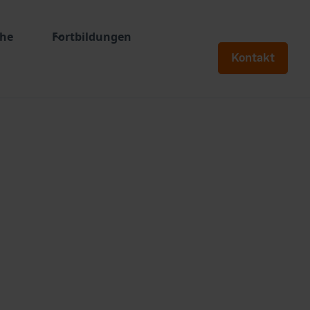
che
Fortbildungen
Kontakt