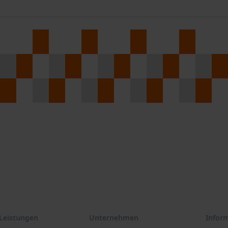
Leistungen
Unternehmen
Infor