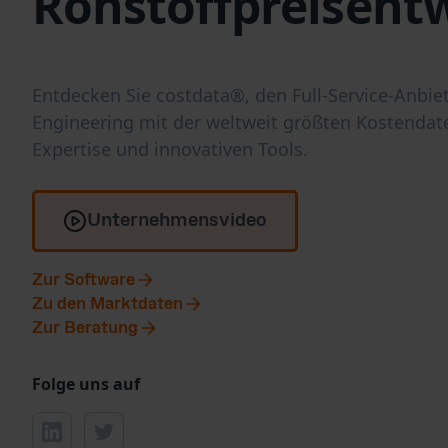
Rohstoffpreisent
Entdecken Sie costdata®, den Full-Service-Anbiet
Engineering mit der weltweit größten Kostenda
Expertise und innovativen Tools.
Unternehmensvideo
Zur Software
Zu den Marktdaten
Zur Beratung
Folge uns auf