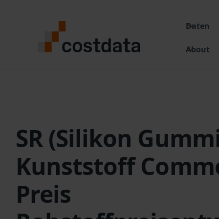
Daten
About
SR (Silikon Gummi
Kunststoff Comm
Preis