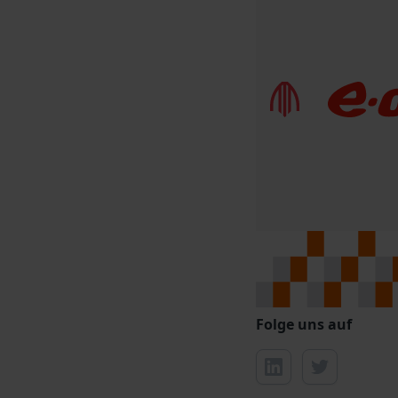
Folge uns auf