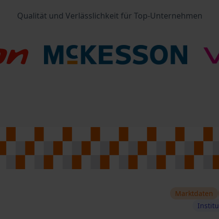
Qualität und Verlässlichkeit für Top-Unternehmen
Marktdaten
Instit