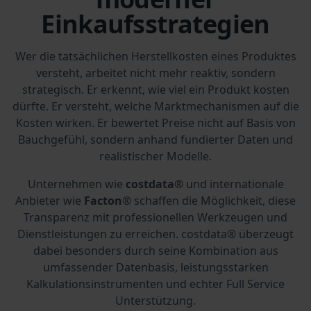
Einkaufsstrategien
Wer die tatsächlichen Herstellkosten eines Produktes
versteht, arbeitet nicht mehr reaktiv, sondern
strategisch. Er erkennt, wie viel ein Produkt kosten
dürfte. Er versteht, welche Marktmechanismen auf die
Kosten wirken. Er bewertet Preise nicht auf Basis von
Bauchgefühl, sondern anhand fundierter Daten und
realistischer Modelle.
Unternehmen wie
costdata®
und internationale
Anbieter wie
Facton®
schaffen die Möglichkeit, diese
Transparenz mit professionellen Werkzeugen und
Dienstleistungen zu erreichen. costdata® überzeugt
dabei besonders durch seine Kombination aus
umfassender Datenbasis, leistungsstarken
Kalkulationsinstrumenten und echter Full Service
Unterstützung.