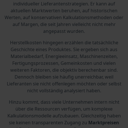
individueller Lieferantenstrategien. Er kann auf
aktuellen Marktwerten beruhen, auf historischen
Werten, auf konservativen Kalkulationsmethoden oder
auf Margen, die seit Jahren vielleicht nicht mehr
angepasst wurden.
Herstellkosten hingegen erzählen die tatsächliche
Geschichte eines Produktes. Sie ergeben sich aus
Materialbedarf, Energieeinsatz, Maschinenzeiten,
Fertigungsprozessen, Gemeinkosten und vielen
weiteren Faktoren, die objektiv berechenbar sind.
Dennoch bleiben sie häufig unerreichbar, weil
Lieferanten sie nicht offenlegen möchten oder selbst
nicht vollständig analysiert haben.
Hinzu kommt, dass viele Unternehmen intern nicht
über die Ressourcen verfügen, um komplexe
Kalkulationsmodelle aufzubauen. Gleichzeitig haben
sie keinen transparenten Zugang zu
Marktpreisen