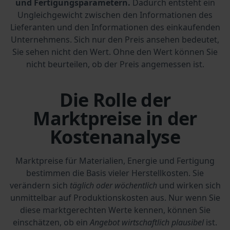
und Fertigungsparametern.
Dadurch entsteht ein
Ungleichgewicht zwischen den Informationen des
Lieferanten und den Informationen des einkaufenden
Unternehmens. Sich nur den Preis ansehen bedeutet,
Sie sehen nicht den Wert. Ohne den Wert können Sie
nicht beurteilen, ob der Preis angemessen ist.
Die Rolle der
Marktpreise in der
Kostenanalyse
Marktpreise für Materialien, Energie und Fertigung
bestimmen die Basis vieler Herstellkosten. Sie
verändern sich
täglich oder wöchentlich
und wirken sich
unmittelbar auf Produktionskosten aus. Nur wenn Sie
diese marktgerechten Werte kennen, können Sie
einschätzen, ob ein
Angebot wirtschaftlich plausibel
ist.