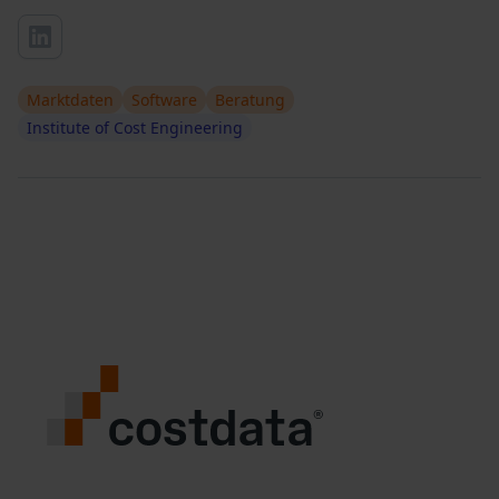
Marktdaten
Software
Beratung
Institute of Cost Engineering