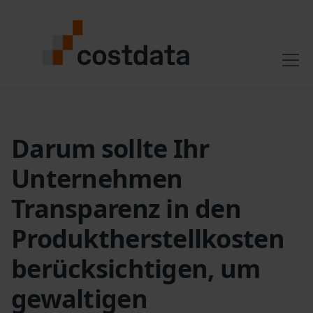
Darum sollte Ihr
Unternehmen
Transparenz in den
Produktherstellkosten
berücksichtigen, um
gewaltigen