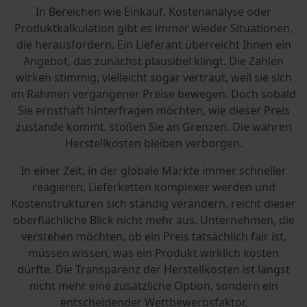
In Bereichen wie Einkauf, Kostenanalyse oder
Produktkalkulation gibt es immer wieder Situationen,
die herausfordern. Ein Lieferant überreicht Ihnen ein
Angebot, das zunächst plausibel klingt. Die Zahlen
wirken stimmig, vielleicht sogar vertraut, weil sie sich
im Rahmen vergangener Preise bewegen. Doch sobald
Sie ernsthaft hinterfragen möchten, wie dieser Preis
zustande kommt, stoßen Sie an Grenzen. Die wahren
Herstellkosten bleiben verborgen.
In einer Zeit, in der globale Märkte immer schneller
reagieren, Lieferketten komplexer werden und
Kostenstrukturen sich ständig verändern, reicht dieser
oberflächliche Blick nicht mehr aus. Unternehmen, die
verstehen möchten, ob ein Preis tatsächlich fair ist,
müssen wissen, was ein Produkt wirklich kosten
dürfte. Die Transparenz der Herstellkosten ist längst
nicht mehr eine zusätzliche Option, sondern ein
entscheidender Wettbewerbsfaktor.