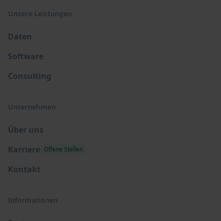
Unsere Leistungen
Daten
Software
Consulting
Unternehmen
Über uns
Karriere
Offene Stellen
Kontakt
Informationen