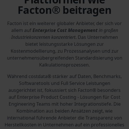
Facton® beitragen
Facton ist ein weiterer globaler Anbieter, der sich vor
allem auf
Enterprise Cost Management
in großen
Industriekonzernen konzentriert
. Das Unternehmen
bietet leistungsstarke Lösungen zur
Kostenmodellierung, zu Prozessanalysen und zur
unternehmensübergreifenden Standardisierung von
Kalkulationsprozessen.
Während costdata® stärker auf Daten, Benchmarks,
Softwaretools und Full Service Leistungen
ausgerichtet ist, fokussiert sich Facton® besonders
auf Enterprise Product Costing - Lösungen für Cost
Engineering Teams mit hoher Integrationstiefe. Die
Kombination aus beiden Ansätzen zeigt, wie
international führende Anbieter die Transparenz von
Herstellkosten in Unternehmen auf ein professionelles