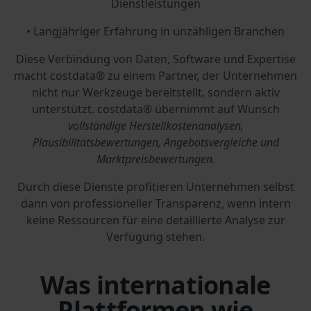
Dienstleistungen
• Langjähriger Erfahrung in unzähligen Branchen
Diese Verbindung von Daten, Software und Expertise
macht costdata® zu einem Partner, der Unternehmen
nicht nur Werkzeuge bereitstellt, sondern aktiv
unterstützt. costdata® übernimmt auf Wunsch
vollständige Herstellkostenanalysen,
Plausibilitätsbewertungen, Angebotsvergleiche und
Marktpreisbewertungen.
Durch diese Dienste profitieren Unternehmen selbst
dann von professioneller Transparenz, wenn intern
keine Ressourcen für eine detaillierte Analyse zur
Verfügung stehen.
Was internationale
Plattformen wie