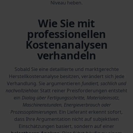
Niveau heben.
Wie Sie mit
professionellen
Kostenanalysen
verhandeln
Sobald Sie eine detaillierte und marktgerechte
Herstellkostenanalyse besitzen, verändert sich jede
Verhandlung. Sie argumentieren
fundiert, sachlich und
nachvollziehbar.
Statt reiner Preisforderungen entsteht
ein
Dialog über Fertigungsschritte, Materialeinsatz,
Maschinenstunden, Energieverbrauch oder
Prozessoptimierungen.
Ein Lieferant erkennt sofort,
dass Ihre Argumentation nicht auf subjektiven
Einschätzungen basiert, sondern auf einer