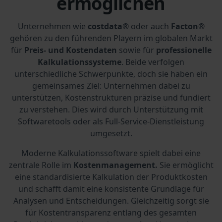
ermöglichen
Unternehmen wie
costdata®
oder auch
Facton®
gehören zu den führenden Playern im globalen Markt
für
Preis- und Kostendaten
sowie für
professionelle
Kalkulationssysteme
. Beide verfolgen
unterschiedliche Schwerpunkte, doch sie haben ein
gemeinsames Ziel: Unternehmen dabei zu
unterstützen, Kostenstrukturen präzise und fundiert
zu verstehen. Dies wird durch Unterstützung mit
Softwaretools oder als Full-Service-Dienstleistung
umgesetzt.
Moderne Kalkulationssoftware spielt dabei eine
zentrale Rolle im
Kostenmanagement.
Sie ermöglicht
eine standardisierte Kalkulation der Produktkosten
und schafft damit eine konsistente Grundlage für
Analysen und Entscheidungen. Gleichzeitig sorgt sie
für Kostentransparenz entlang des gesamten