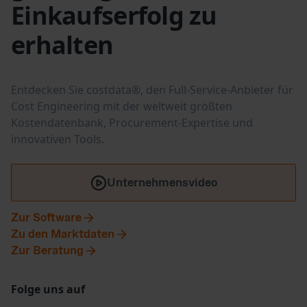
Einkaufserfolg zu
erhalten
Entdecken Sie costdata®, den Full-Service-Anbieter für
Cost Engineering mit der weltweit größten
Kostendatenbank, Procurement-Expertise und
innovativen Tools.
Unternehmensvideo
Zur Software
Zu den Marktdaten
Zur Beratung
Folge uns auf