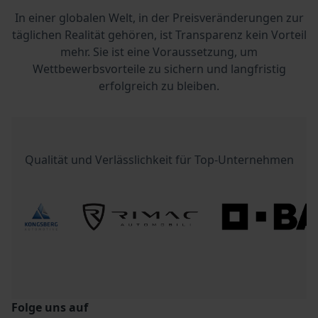
In einer globalen Welt, in der Preisveränderungen zur
täglichen Realität gehören, ist Transparenz kein Vorteil
mehr. Sie ist eine Voraussetzung, um
Wettbewerbsvorteile zu sichern und langfristig
erfolgreich zu bleiben.
Qualität und Verlässlichkeit für Top-Unternehmen
Folge uns auf