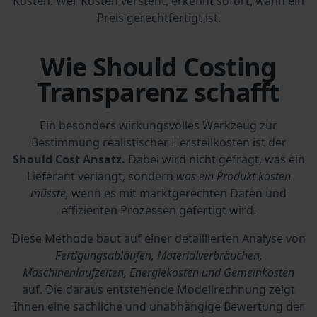
Kosten. Wer Kosten versteht, erkennt sofort, wann ein
Preis gerechtfertigt ist.
Wie Should Costing
Transparenz schafft
Ein besonders wirkungsvolles Werkzeug zur
Bestimmung realistischer Herstellkosten ist der
Should Cost Ansatz.
Dabei wird nicht gefragt, was ein
Lieferant verlangt, sondern
was ein Produkt kosten
müsste,
wenn es mit marktgerechten Daten und
effizienten Prozessen gefertigt wird.
Diese Methode baut auf einer detaillierten Analyse von
Fertigungsabläufen, Materialverbräuchen,
Maschinenlaufzeiten, Energiekosten und Gemeinkosten
auf. Die daraus entstehende Modellrechnung zeigt
Ihnen eine sachliche und unabhängige Bewertung der