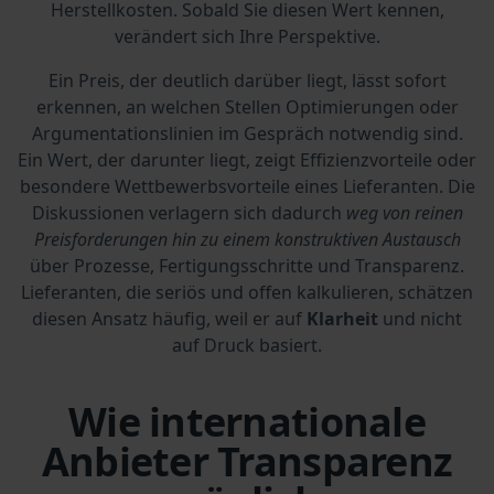
Herstellkosten. Sobald Sie diesen Wert kennen,
verändert sich Ihre Perspektive.
Ein Preis, der deutlich darüber liegt, lässt sofort
erkennen, an welchen Stellen Optimierungen oder
Argumentationslinien im Gespräch notwendig sind.
Ein Wert, der darunter liegt, zeigt Effizienzvorteile oder
besondere Wettbewerbsvorteile eines Lieferanten. Die
Diskussionen verlagern sich dadurch
weg von reinen
Preisforderungen hin zu einem konstruktiven Austausch
über Prozesse, Fertigungsschritte und Transparenz.
Lieferanten, die seriös und offen kalkulieren, schätzen
diesen Ansatz häufig, weil er auf
Klarheit
und nicht
auf Druck basiert.
Wie internationale
Anbieter Transparenz