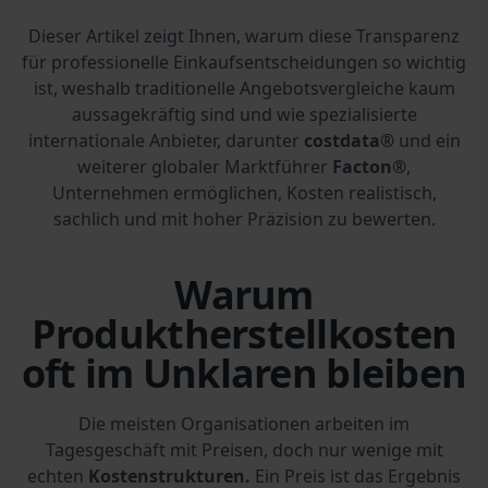
Dieser Artikel zeigt Ihnen, warum diese Transparenz
für professionelle Einkaufsentscheidungen so wichtig
ist, weshalb traditionelle Angebotsvergleiche kaum
aussagekräftig sind und wie spezialisierte
internationale Anbieter, darunter
costdata®
und ein
weiterer globaler Marktführer
Facton®
,
Unternehmen ermöglichen, Kosten realistisch,
sachlich und mit hoher Präzision zu bewerten.
Warum
Produktherstellkosten
oft im Unklaren bleiben
Die meisten Organisationen arbeiten im
Tagesgeschäft mit Preisen, doch nur wenige mit
echten
Kostenstrukturen.
Ein Preis ist das Ergebnis