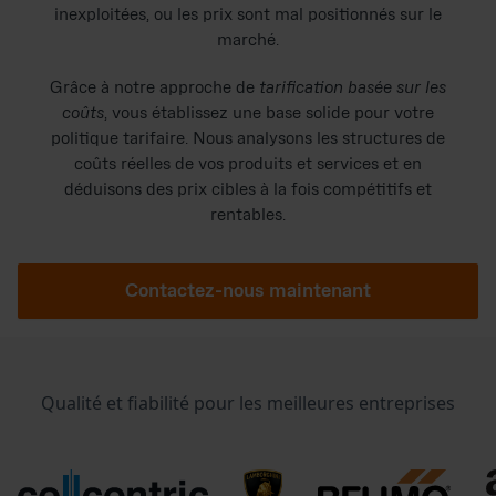
inexploitées, ou les prix sont mal positionnés sur le
marché.
Grâce à notre approche de
tarification basée sur les
coûts
, vous établissez une base solide pour votre
politique tarifaire. Nous analysons les structures de
coûts réelles de vos produits et services et en
déduisons des prix cibles à la fois compétitifs et
rentables.
Contactez-nous maintenant
Qualité et fiabilité pour les meilleures entreprises