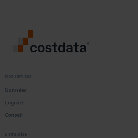
Nos services
Données
Logiciel
Conseil
Entreprise