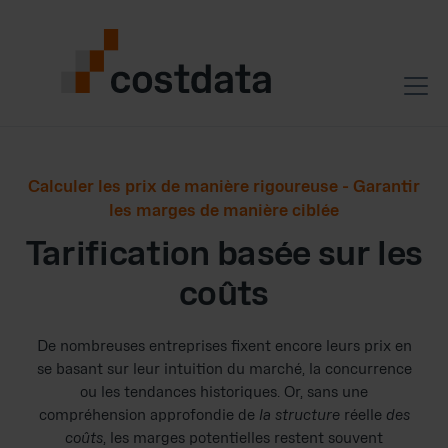
Calculer les prix de manière rigoureuse - Garantir
les marges de manière ciblée
Tarification basée sur les
coûts
De nombreuses entreprises fixent encore leurs prix en
se basant sur leur intuition du marché, la concurrence
ou les tendances historiques. Or, sans une
compréhension approfondie de
la structure
réelle
des
coûts
, les marges potentielles restent souvent