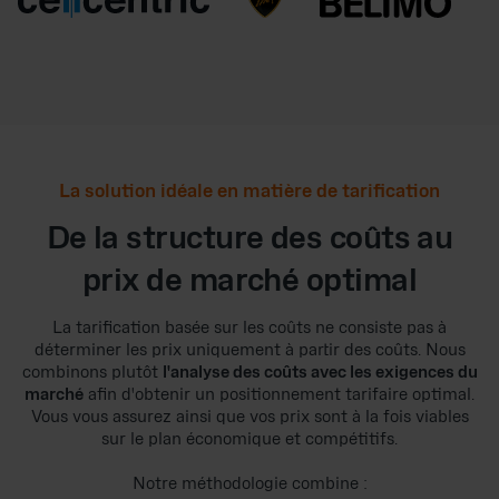
La solution idéale en matière de tarification
De la structure des coûts au
prix de marché optimal
La tarification basée sur les coûts ne consiste pas à
déterminer les prix uniquement à partir des coûts. Nous
combinons plutôt
l'analyse des coûts avec les exigences du
marché
afin d'obtenir un positionnement tarifaire optimal.
Vous vous assurez ainsi que vos prix sont à la fois viables
sur le plan économique et compétitifs.
Notre méthodologie combine :