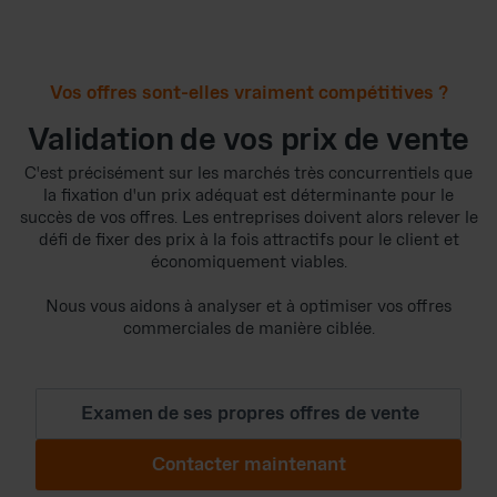
Vos offres sont-elles vraiment compétitives ?
Validation de vos prix de vente
C'est précisément sur les marchés très concurrentiels que
la fixation d'un prix adéquat est déterminante pour le
succès de vos offres. Les entreprises doivent alors relever le
défi de fixer des prix à la fois attractifs pour le client et
économiquement viables.
Nous vous aidons à analyser et à optimiser vos offres
commerciales de manière ciblée.
Examen de ses propres offres de vente
Contacter maintenant