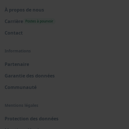
À propos de nous
Carrière
Postes à pourvoir
Contact
Informations
Partenaire
Garantie des données
Communauté
Mentions légales
Protection des données