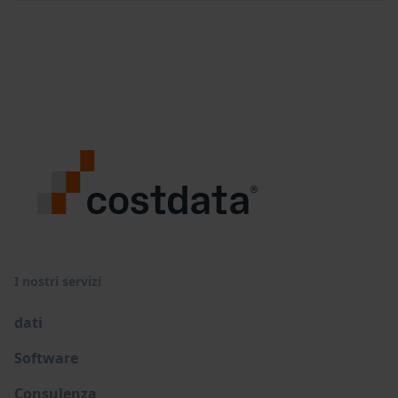
I nostri servizi
dati
Software
Consulenza