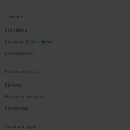
L'azienda
Chi siamo
Carriera
Offerte di lavoro
Contattateci
Informazioni su
Partner
Garanzia dei dati
Comunità
Questioni legali