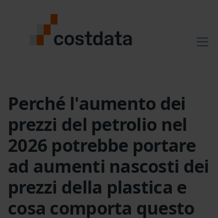
Perché l'aumento dei
prezzi del petrolio nel
2026 potrebbe portare
ad aumenti nascosti dei
prezzi della plastica e
cosa comporta questo