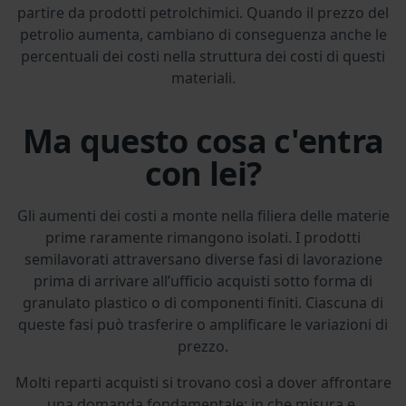
partire da prodotti petrolchimici. Quando il prezzo del
petrolio aumenta, cambiano di conseguenza anche le
percentuali dei costi nella struttura dei costi di questi
materiali.
Ma questo cosa c'entra
con lei?
Gli aumenti dei costi a monte nella filiera delle materie
prime raramente rimangono isolati. I prodotti
semilavorati attraversano diverse fasi di lavorazione
prima di arrivare all’ufficio acquisti sotto forma di
granulato plastico o di componenti finiti. Ciascuna di
queste fasi può trasferire o amplificare le variazioni di
prezzo.
Molti reparti acquisti si trovano così a dover affrontare
una domanda fondamentale: in che misura e,