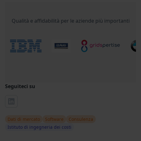
Qualità e affidabilità per le aziende più importanti
Seguiteci su
Dati di mercato
Software
Consulenza
Istituto di ingegneria dei costi