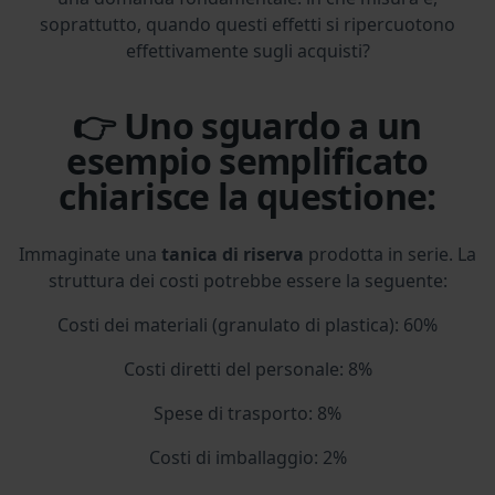
soprattutto, quando questi effetti si ripercuotono
effettivamente sugli acquisti?
👉 Uno sguardo a un
esempio semplificato
chiarisce la questione:
Immaginate una
tanica di riserva
prodotta in serie. La
struttura dei costi potrebbe essere la seguente:
Costi dei materiali (granulato di plastica): 60%
Costi diretti del personale: 8%
Spese di trasporto: 8%
Costi di imballaggio: 2%