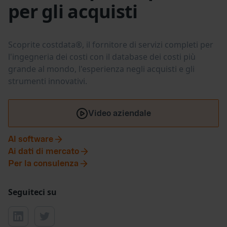
per gli acquisti
Scoprite costdata®, il fornitore di servizi completi per
l'ingegneria dei costi con il database dei costi più
grande al mondo, l'esperienza negli acquisti e gli
strumenti innovativi.
Video aziendale
Al software
Ai dati di mercato
Per la consulenza
Seguiteci su