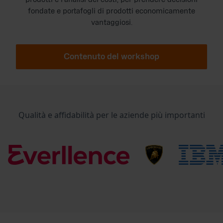
fondate e portafogli di prodotti economicamente
vantaggiosi.
Contenuto del workshop
Qualità e affidabilità per le aziende più importanti