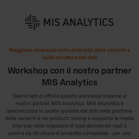
Maggiore chiarezza sulla diversità delle varianti e
sulle strutture dei dati
Workshop con il nostro partner
MIS Analytics
Siamo lieti di offrire questo workshop insieme al
nostro partner MIS Analytics. MIS Analytics è
specializzata in analisi guidate dai dati nella gestione
delle varianti e nel product mining e supporta le medie
imprese nella creazione di basi decisionali reali a
partire da strutture di prodotto complesse - per una