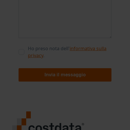
Ho preso nota dell'
informativa sulla
privacy
.