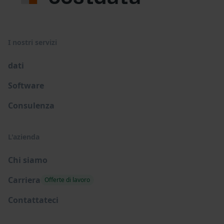
I nostri servizi
dati
Software
Consulenza
L'azienda
Chi siamo
Carriera
Offerte di lavoro
Contattateci