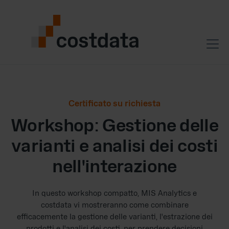
Certificato su richiesta
Workshop: Gestione delle
varianti e analisi dei costi
nell'interazione
In questo workshop compatto, MIS Analytics e
costdata vi mostreranno come combinare
efficacemente la gestione delle varianti, l'estrazione dei
prodotti e l'analisi dei costi, per prendere decisioni