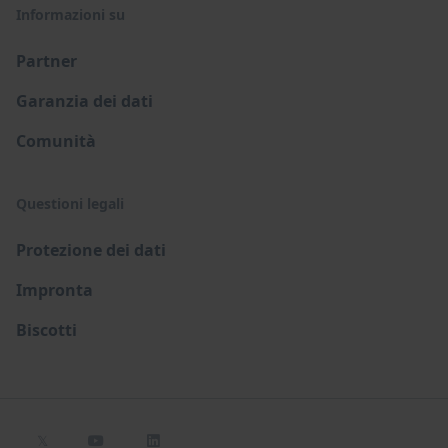
Informazioni su
Partner
Garanzia dei dati
Comunità
Questioni legali
Protezione dei dati
Impronta
Biscotti
𝕏

