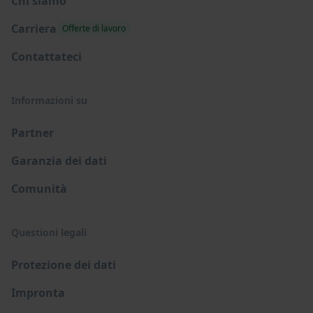
Chi siamo
Carriera
Offerte di lavoro
Contattateci
Informazioni su
Partner
Garanzia dei dati
Comunità
Questioni legali
Protezione dei dati
Impronta