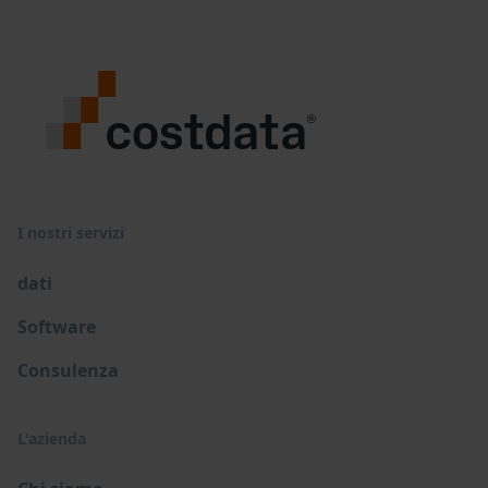
I nostri servizi
dati
Software
Consulenza
L'azienda