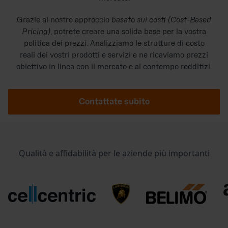
Grazie al nostro approccio
basato sui costi (Cost-Based
Pricing)
, potrete creare una solida base per la vostra
politica dei prezzi. Analizziamo le strutture di costo
reali dei vostri prodotti e servizi e ne ricaviamo prezzi
obiettivo in linea con il mercato e al contempo redditizi.
Contattate subito
Qualità e affidabilità per le aziende più importanti