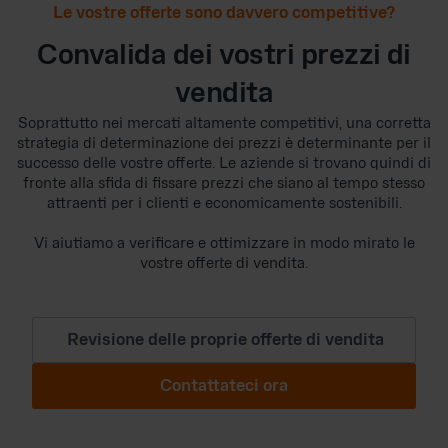
Le vostre offerte sono davvero competitive?
Convalida dei vostri prezzi di
vendita
Soprattutto nei mercati altamente competitivi, una corretta
strategia di determinazione dei prezzi è determinante per il
successo delle vostre offerte. Le aziende si trovano quindi di
fronte alla sfida di fissare prezzi che siano al tempo stesso
attraenti per i clienti e economicamente sostenibili.
Vi aiutiamo a verificare e ottimizzare in modo mirato le
vostre offerte di vendita.
Revisione delle proprie offerte di vendita
Contattateci ora