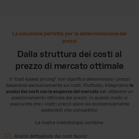
La soluzione perfetta per la determinazione dei
prezzi
Dalla struttura dei costi al
prezzo di mercato ottimale
Il "cost-based pricing" non significa determinare i prezzi
basandosi esclusivamente sui costi. Piuttosto, integriamo
le
analisi dei costi con le esigenze del mercato
per ottenere un
posizionamento ottimale dei prezzi. In questo modo vi
assicurate che i vostri prezzi siano sia economicamente
sostenibili che competitivi.
La nostra metodologia combina:

Analisi dettagliate dei costi teorici