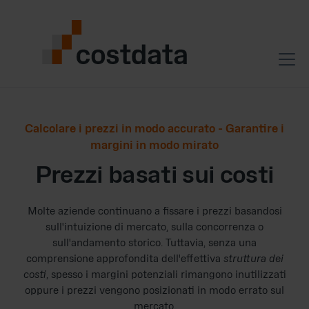
Calcolare i prezzi in modo accurato - Garantire i
margini in modo mirato
Prezzi basati sui costi
Molte aziende continuano a fissare i prezzi basandosi
sull'intuizione di mercato, sulla concorrenza o
sull'andamento storico. Tuttavia, senza una
comprensione approfondita dell'effettiva
struttura dei
costi
, spesso i margini potenziali rimangono inutilizzati
oppure i prezzi vengono posizionati in modo errato sul
mercato.