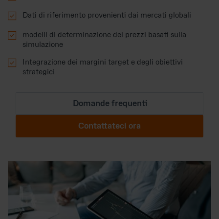

Dati di riferimento provenienti dai mercati globali

modelli di determinazione dei prezzi basati sulla
simulazione

Integrazione dei margini target e degli obiettivi
strategici
Domande frequenti
Contattateci ora