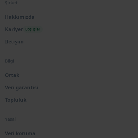
Şirket
Hakkımızda
Kariyer
Boş İşler
İletişim
Bilgi
Ortak
Veri garantisi
Topluluk
Yasal
Veri koruma