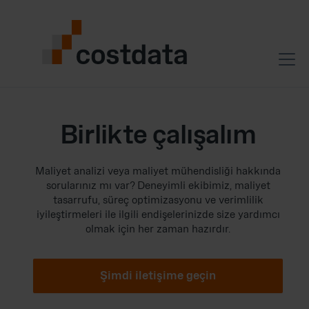
Birlikte çalışalım
Maliyet analizi veya maliyet mühendisliği hakkında
sorularınız mı var? Deneyimli ekibimiz, maliyet
tasarrufu, süreç optimizasyonu ve verimlilik
iyileştirmeleri ile ilgili endişelerinizde size yardımcı
olmak için her zaman hazırdır.
Şimdi iletişime geçin