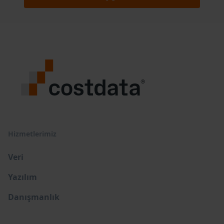
Hizmetlerimiz
Veri
Yazılım
Danışmanlık