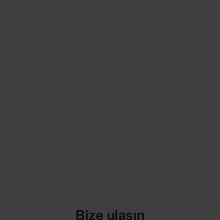
Bize ulaşın