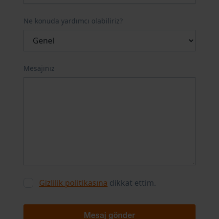
Ne konuda yardımcı olabiliriz?
Mesajınız
Gizlilik politikasına
dikkat ettim.