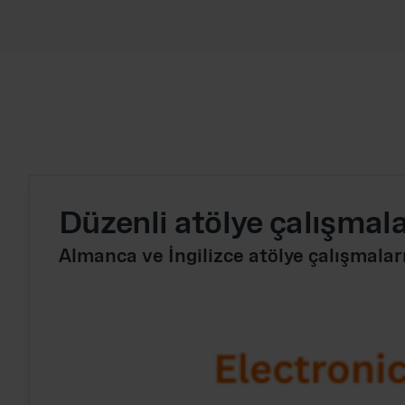
Düzenli atölye çalışmala
Almanca ve İngilizce atölye çalışmal