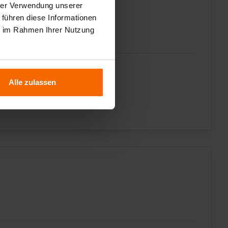
hrer Verwendung unserer
 führen diese Informationen
ie im Rahmen Ihrer Nutzung
Alle zulassen