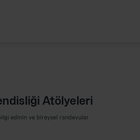
ndisliği
Atölyeleri
ilgi edinin ve bireysel randevular