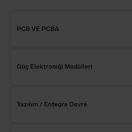
PCB VE PCBA
Güç Elektroniği Modülleri
Yazılım / Entegre Devre