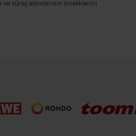
 ve süreç adımlarının inceliklerini