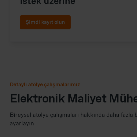
İstek üzerine
Şimdi kayıt olun
Detaylı atölye çalışmalarımız
Elektronik Maliyet Mühe
Bireysel atölye çalışmaları hakkında daha fazla b
ayarlayın