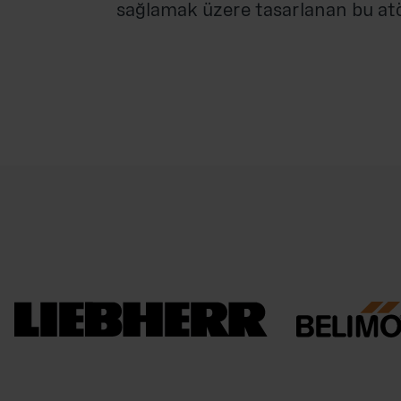
sağlamak üzere tasarlanan bu atöly