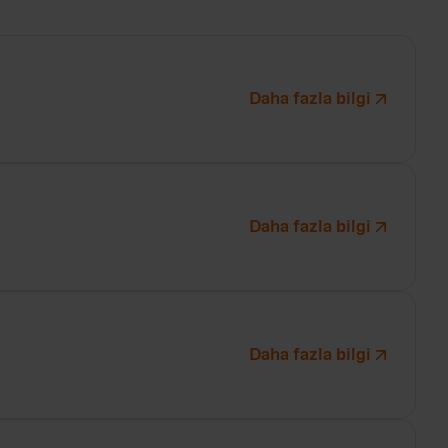
Daha fazla bilgi
Daha fazla bilgi
Daha fazla bilgi