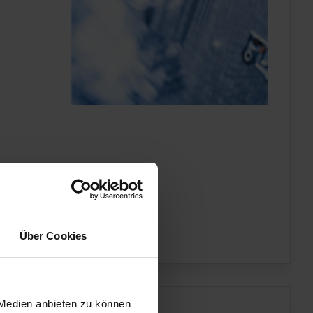
Über Cookies
 Medien anbieten zu können