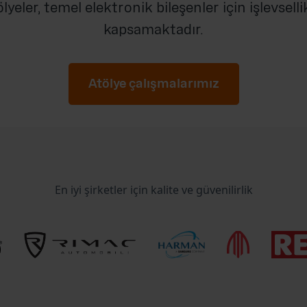
eler, temel elektronik bileşenler için işlevsellik
kapsamaktadır.
Atölye çalışmalarımız
En iyi şirketler için kalite ve güvenilirlik