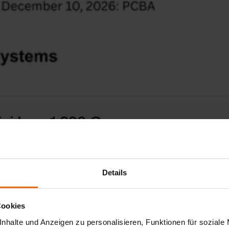
şi başı 1.890 €
Details
Cookies
nhalte und Anzeigen zu personalisieren, Funktionen für soziale