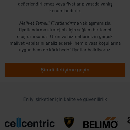
değerlendirilemez veya fiyatlar piyasada yanlış
konumlandırılır.
Maliyet Temelli Fiyatlandırma
yaklaşımımızla,
fiyatlandırma stratejiniz için sağlam bir temel
oluşturursunuz. Ürün ve hizmetlerinizin gerçek
maliyet yapılarını analiz ederek, hem piyasa koşullarına
uygun hem de kârlı hedef fiyatlar belirliyoruz.
Şimdi iletişime geçin
En iyi şirketler için kalite ve güvenilirlik