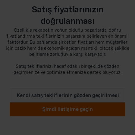
Satış fiyatlarınızın
doğrulanması
Özellikle rekabetin yoğun olduğu pazarlarda, doğru
fiyatlandırma tekliflerinizin başarısını belirleyen en önemli
faktördür. Bu bağlamda şirketler, fiyatları hem müşteriler
için cazip hem de ekonomik açıdan mantıklı olacak şekilde
belirleme zorluğuyla karşı karşıyadır.
Satış tekliflerinizi hedef odaklı bir şekilde gözden
geçirmenize ve optimize etmenize destek oluyoruz.
Kendi satış tekliflerinin gözden geçirilmesi
Şimdi iletişime geçin