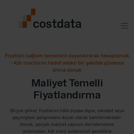
Fiyatları sağlam temellere dayandırarak hesaplamak
- Kâr marjlarını hedef odaklı bir şekilde güvence
altına almak
Maliyet Temelli
Fiyatlandırma
Birçok şirket, fiyatlarını hâlâ piyasa algısı, rekabet veya
geçmişteki gelişmelere dayalı olarak belirlemektedir.
Ancak, gerçek
maliyet yapısını
derinlemesine
anlamadan, kâr marjı potansiyeli genellikle