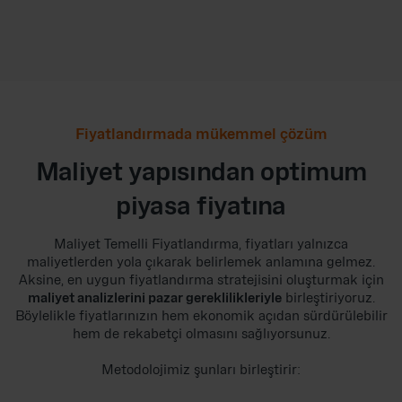
Fiyatlandırmada mükemmel çözüm
Maliyet yapısından optimum
piyasa fiyatına
Maliyet Temelli Fiyatlandırma, fiyatları yalnızca
maliyetlerden yola çıkarak belirlemek anlamına gelmez.
Aksine, en uygun fiyatlandırma stratejisini oluşturmak için
maliyet analizlerini pazar gereklilikleriyle
birleştiriyoruz.
Böylelikle fiyatlarınızın hem ekonomik açıdan sürdürülebilir
hem de rekabetçi olmasını sağlıyorsunuz.
Metodolojimiz şunları birleştirir: