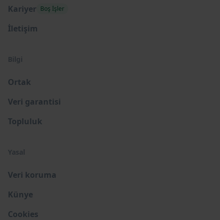
Kariyer
Boş İşler
İletişim
Bilgi
Ortak
Veri garantisi
Topluluk
Yasal
Veri koruma
Künye
Cookies