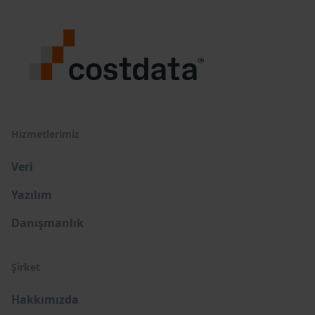
Hizmetlerimiz
Veri
Yazılım
Danışmanlık
Şirket
Hakkımızda