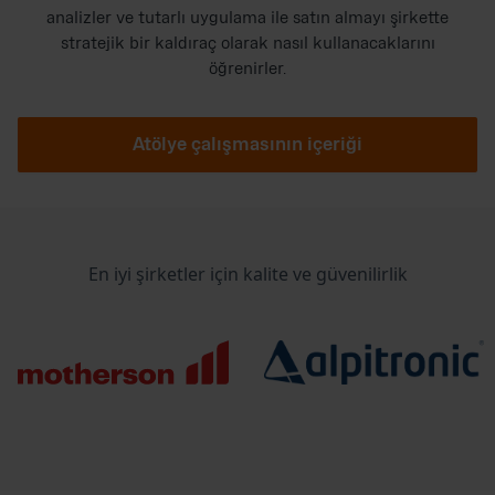
analizler ve tutarlı uygulama ile satın almayı şirkette
stratejik bir kaldıraç olarak nasıl kullanacaklarını
öğrenirler.
Atölye çalışmasının içeriği
En iyi şirketler için kalite ve güvenilirlik