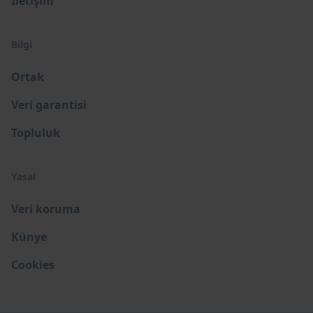
İletişim
Bilgi
Ortak
Veri garantisi
Topluluk
Yasal
Veri koruma
Künye
Cookies