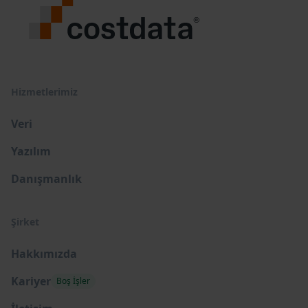
Hizmetlerimiz
Veri
Yazılım
Danışmanlık
Şirket
Hakkımızda
Kariyer
Boş İşler