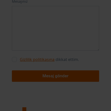
Mesajınız
Gizlilik politikasına
dikkat ettim.