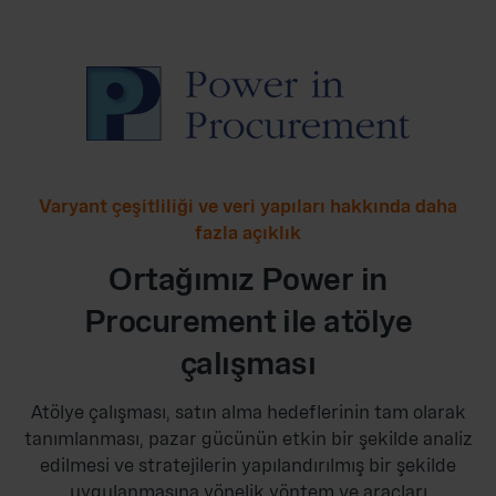
Varyant çeşitliliği ve veri yapıları hakkında daha
fazla açıklık
Ortağımız Power in
Procurement ile atölye
çalışması
Atölye çalışması, satın alma hedeflerinin tam olarak
tanımlanması, pazar gücünün etkin bir şekilde analiz
edilmesi ve stratejilerin yapılandırılmış bir şekilde
uygulanmasına yönelik yöntem ve araçları