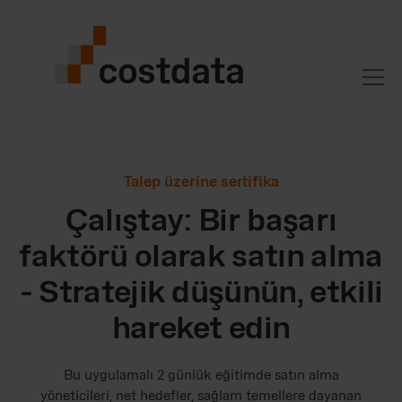
Talep üzerine sertifika
Çalıştay: Bir başarı
faktörü olarak satın alma
- Stratejik düşünün, etkili
hareket edin
Bu uygulamalı 2 günlük eğitimde satın alma
yöneticileri, net hedefler, sağlam temellere dayanan